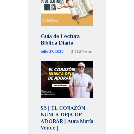
Guía de Lectura
Bíblica Diaria
julio 27, 2026
21782
Views
S3 | EL CORAZÓN
NUNCA DEJA DE
ADORAR | Aura María
Vence |