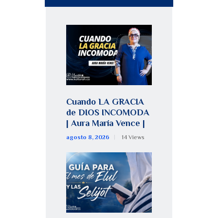
Cuando LA GRACIA
de DIOS INCOMODA
| Aura María Vence |
agosto 8, 2026
14
Views