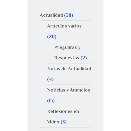
Actualidad
(38)
Artículos varios
(20)
Preguntas y
Respuestas
(2)
Notas de Actualidad
(4)
Noticias y Anuncios
(15)
Reflexiones en
Video
(3)