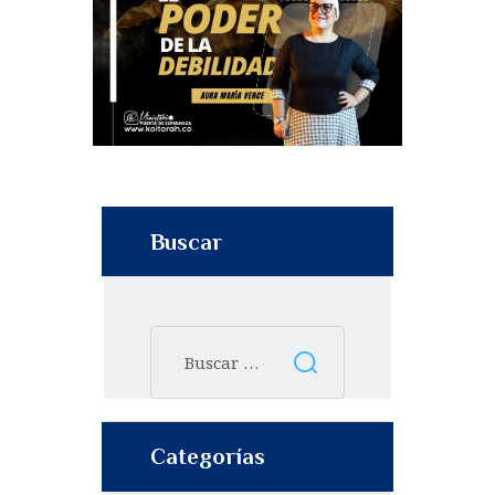
Buscar
Categorías