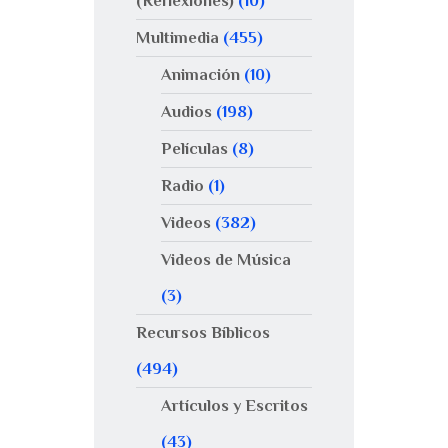
(Reflexiones)
(10)
Multimedia
(455)
Animación
(10)
Audios
(198)
Películas
(8)
Radio
(1)
Videos
(382)
Videos de Música
(3)
Recursos Bíblicos
(494)
Artículos y Escritos
(43)