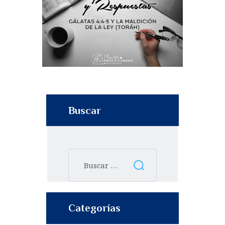
Buscar
Categorías