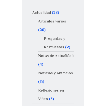
Actualidad
(38)
Artículos varios
(20)
Preguntas y
Respuestas
(2)
Notas de Actualidad
(4)
Noticias y Anuncios
(15)
Reflexiones en
Video
(3)