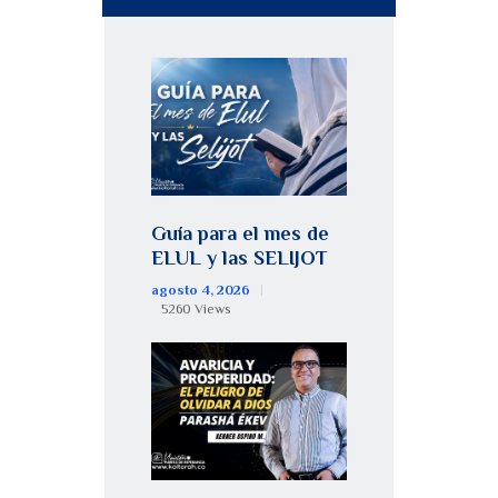
Guía para el mes de
ELUL y las SELIJOT
agosto 4, 2026
5260
Views