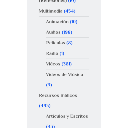
(Reflexiones)
(10)
Multimedia
(454)
Animación
(10)
Audios
(198)
Películas
(8)
Radio
(1)
Videos
(381)
Videos de Música
(3)
Recursos Bíblicos
(493)
Artículos y Escritos
(43)