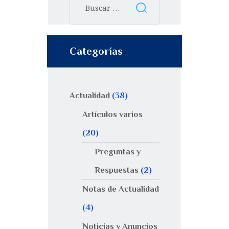
Categorías
Actualidad
(38)
Artículos varios
(20)
Preguntas y
Respuestas
(2)
Notas de Actualidad
(4)
Noticias y Anuncios