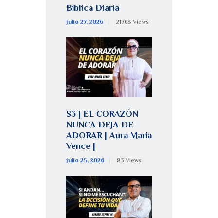
Bíblica Diaria
julio 27, 2026
21768
Views
S3 | EL CORAZÓN
NUNCA DEJA DE
ADORAR | Aura María
Vence |
julio 25, 2026
83
Views