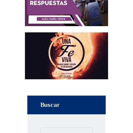
Buscar