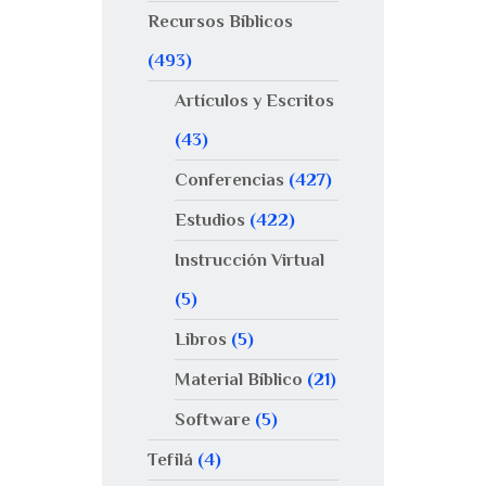
Recursos Bíblicos
(493)
Artículos y Escritos
(43)
Conferencias
(427)
Estudios
(422)
Instrucción Virtual
(5)
Libros
(5)
Material Bíblico
(21)
Software
(5)
Tefilá
(4)