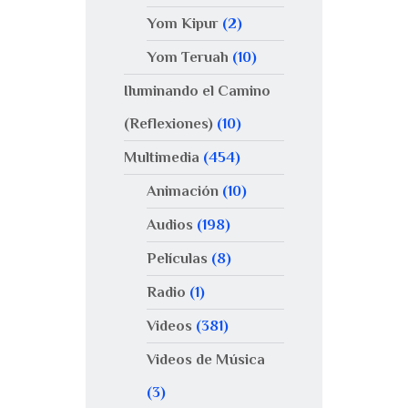
Yom Kipur
(2)
Yom Teruah
(10)
Iluminando el Camino
(Reflexiones)
(10)
Multimedia
(454)
Animación
(10)
Audios
(198)
Películas
(8)
Radio
(1)
Videos
(381)
Videos de Música
(3)