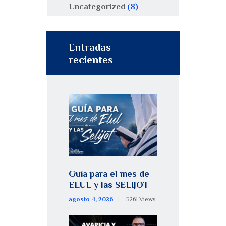
Uncategorized
(8)
Entradas
recientes
Guía para el mes de
ELUL y las SELIJOT
agosto 4, 2026
5261
Views