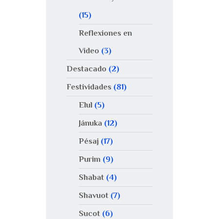
(15)
Reflexiones en
Video
(3)
Destacado
(2)
Festividades
(81)
Elul
(5)
Jánuka
(12)
Pésaj
(17)
Purim
(9)
Shabat
(4)
Shavuot
(7)
Sucot
(6)