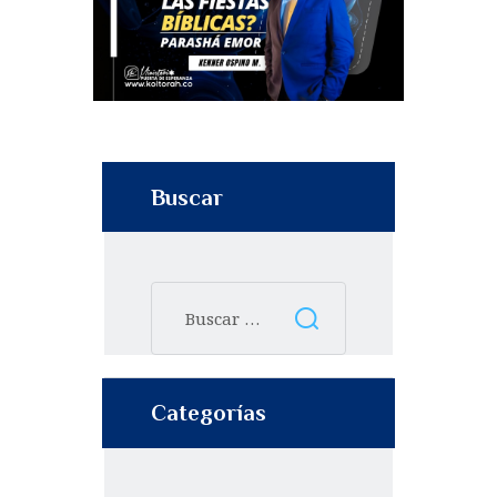
Buscar
Categorías