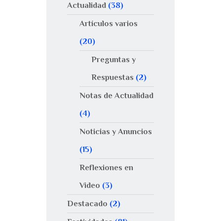
Actualidad
(38)
Artículos varios
(20)
Preguntas y
Respuestas
(2)
Notas de Actualidad
(4)
Noticias y Anuncios
(15)
Reflexiones en
Video
(3)
Destacado
(2)