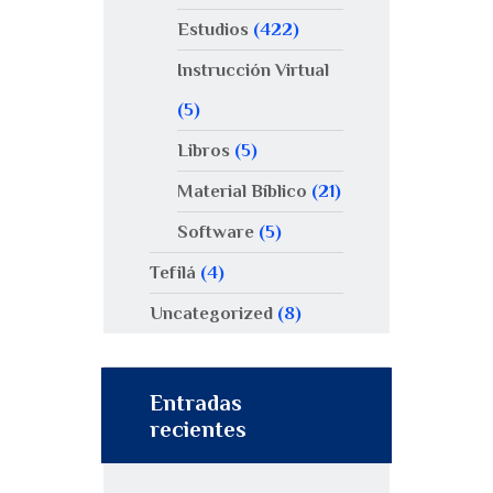
Estudios
(422)
Instrucción Virtual
(5)
Libros
(5)
Material Bíblico
(21)
Software
(5)
Tefilá
(4)
Uncategorized
(8)
Entradas
recientes