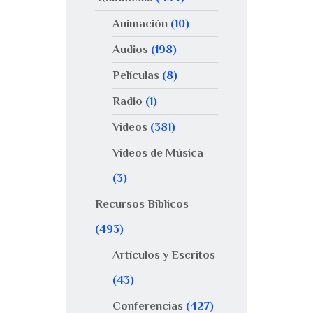
Animación
(10)
Audios
(198)
Películas
(8)
Radio
(1)
Videos
(381)
Videos de Música
(3)
Recursos Bíblicos
(493)
Artículos y Escritos
(43)
Conferencias
(427)