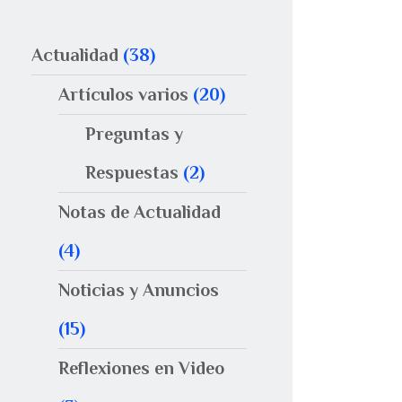
Actualidad
(38)
Artículos varios
(20)
Preguntas y
Respuestas
(2)
Notas de Actualidad
(4)
Noticias y Anuncios
(15)
Reflexiones en Video