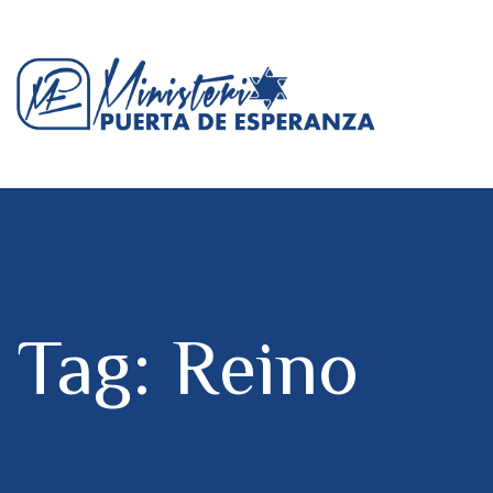
Tag: Reino