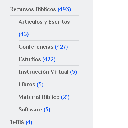
Recursos Bíblicos
(493)
Artículos y Escritos
(43)
Conferencias
(427)
Estudios
(422)
Instrucción Virtual
(5)
Libros
(5)
Material Bíblico
(21)
Software
(5)
Tefilá
(4)