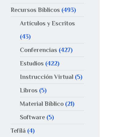
Recursos Bíblicos
(493)
Artículos y Escritos
(43)
Conferencias
(427)
Estudios
(422)
Instrucción Virtual
(5)
Libros
(5)
Material Bíblico
(21)
Software
(5)
Tefilá
(4)