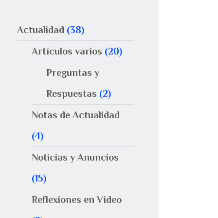
Actualidad
(38)
Artículos varios
(20)
Preguntas y
Respuestas
(2)
Notas de Actualidad
(4)
Noticias y Anuncios
(15)
Reflexiones en Video