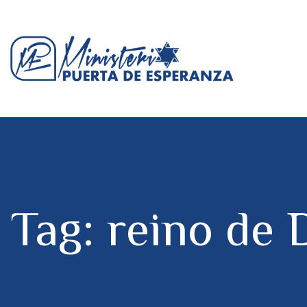
Tag: reino de 