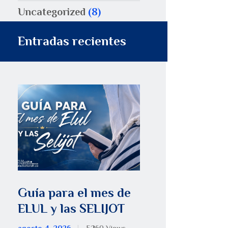
Uncategorized
(8)
Entradas recientes
Guía para el mes de
ELUL y las SELIJOT