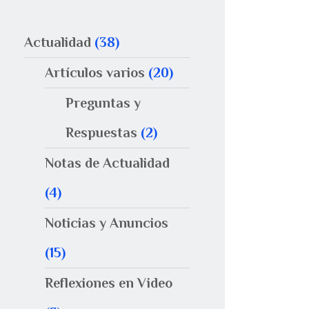
Actualidad
(38)
Artículos varios
(20)
Preguntas y
Respuestas
(2)
Notas de Actualidad
(4)
Noticias y Anuncios
(15)
Reflexiones en Video