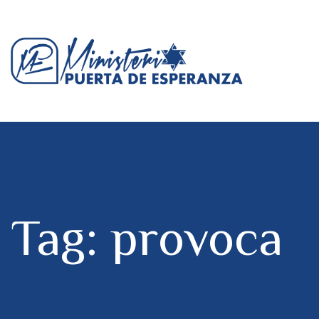
Tag: provoca