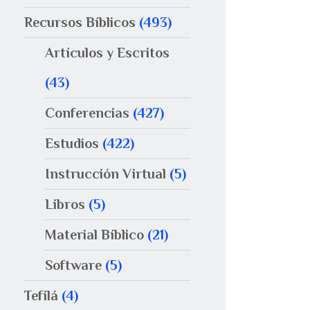
Recursos Bíblicos
(493)
Artículos y Escritos
(43)
Conferencias
(427)
Estudios
(422)
Instrucción Virtual
(5)
Libros
(5)
Material Bíblico
(21)
Software
(5)
Tefilá
(4)