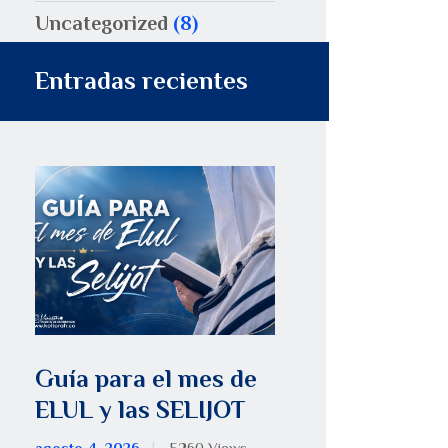
Uncategorized
(8)
Entradas recientes
Guía para el mes de
ELUL y las SELIJOT