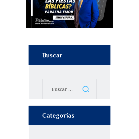
Buscar
Categorías