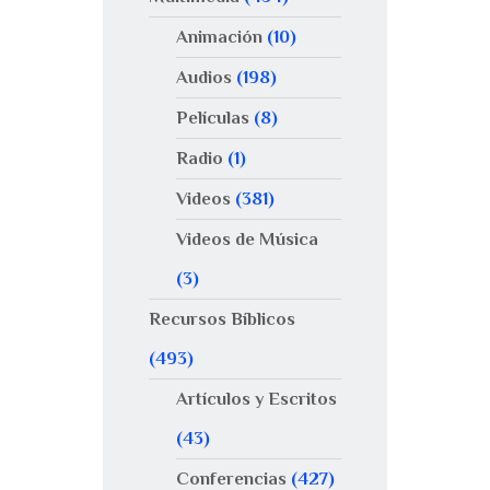
Animación
(10)
Audios
(198)
Películas
(8)
Radio
(1)
Videos
(381)
Videos de Música
(3)
Recursos Bíblicos
(493)
Artículos y Escritos
(43)
Conferencias
(427)