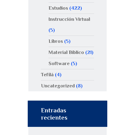
Estudios
(422)
Instrucción Virtual
(5)
Libros
(5)
Material Bíblico
(21)
Software
(5)
Tefilá
(4)
Uncategorized
(8)
Entradas
recientes