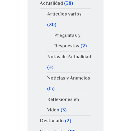
Actualidad
(38)
Artículos varios
(20)
Preguntas y
Respuestas
(2)
Notas de Actualidad
(4)
Noticias y Anuncios
(15)
Reflexiones en
Video
(3)
Destacado
(2)