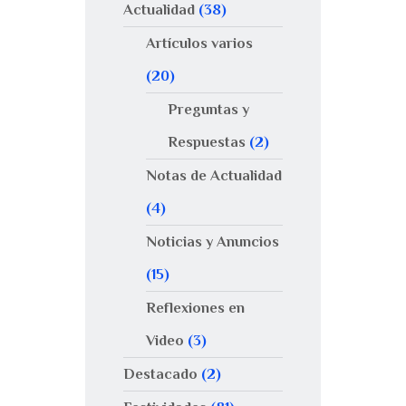
Actualidad
(38)
Artículos varios
(20)
Preguntas y
Respuestas
(2)
Notas de Actualidad
(4)
Noticias y Anuncios
(15)
Reflexiones en
Video
(3)
Destacado
(2)