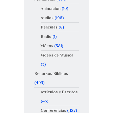
Animación
(10)
Audios
(198)
Películas
(8)
Radio
(1)
Videos
(381)
Videos de Música
(3)
Recursos Bíblicos
(493)
Artículos y Escritos
(43)
Conferencias
(427)