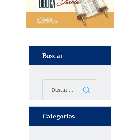
Buscar
Categorías