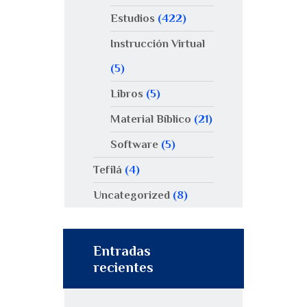
Estudios
(422)
Instrucción Virtual
(5)
Libros
(5)
Material Bíblico
(21)
Software
(5)
Tefilá
(4)
Uncategorized
(8)
Entradas
recientes