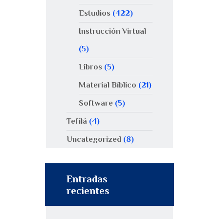
Estudios
(422)
Instrucción Virtual
(5)
Libros
(5)
Material Bíblico
(21)
Software
(5)
Tefilá
(4)
Uncategorized
(8)
Entradas
recientes