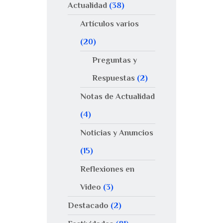
Actualidad
(38)
Artículos varios
(20)
Preguntas y
Respuestas
(2)
Notas de Actualidad
(4)
Noticias y Anuncios
(15)
Reflexiones en
Video
(3)
Destacado
(2)