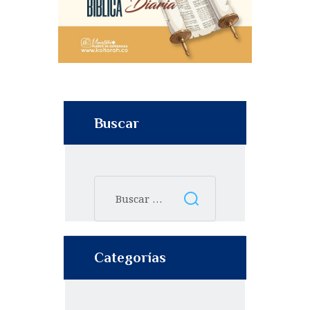
Buscar
Categorías