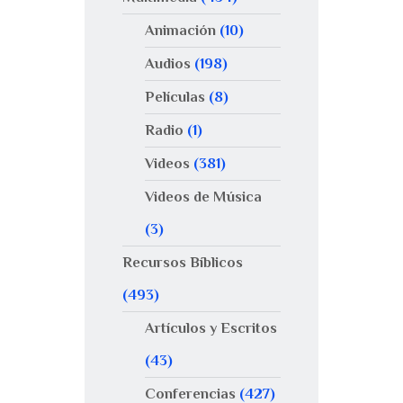
Animación
(10)
Audios
(198)
Películas
(8)
Radio
(1)
Videos
(381)
Videos de Música
(3)
Recursos Bíblicos
(493)
Artículos y Escritos
(43)
Conferencias
(427)