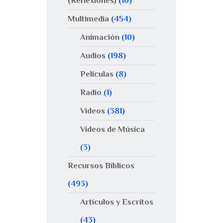
(Reflexiones)
(10)
Multimedia
(454)
Animación
(10)
Audios
(198)
Películas
(8)
Radio
(1)
Videos
(381)
Videos de Música
(3)
Recursos Bíblicos
(493)
Artículos y Escritos
(43)