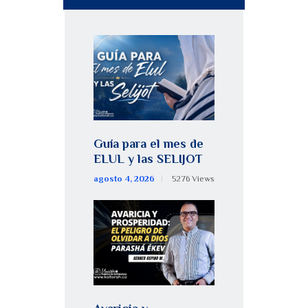
Guía para el mes de
ELUL y las SELIJOT
agosto 4, 2026
5276
Views