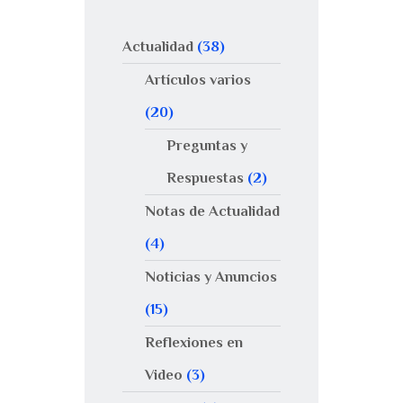
Actualidad
(38)
Artículos varios
(20)
Preguntas y
Respuestas
(2)
Notas de Actualidad
(4)
Noticias y Anuncios
(15)
Reflexiones en
Video
(3)