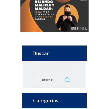
Buscar
Categorías