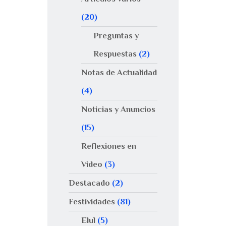
(20)
Preguntas y
Respuestas
(2)
Notas de Actualidad
(4)
Noticias y Anuncios
(15)
Reflexiones en
Video
(3)
Destacado
(2)
Festividades
(81)
Elul
(5)