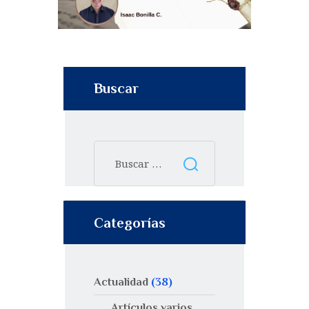
Buscar
Categorías
Actualidad
(38)
Artículos varios