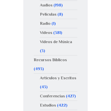
Audios
(198)
Películas
(8)
Radio
(1)
Videos
(381)
Videos de Música
(3)
Recursos Bíblicos
(493)
Artículos y Escritos
(43)
Conferencias
(427)
Estudios
(422)