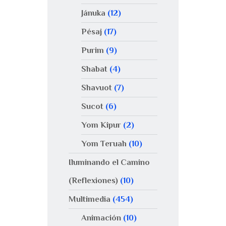
Jánuka
(12)
Pésaj
(17)
Purim
(9)
Shabat
(4)
Shavuot
(7)
Sucot
(6)
Yom Kipur
(2)
Yom Teruah
(10)
Iluminando el Camino
(Reflexiones)
(10)
Multimedia
(454)
Animación
(10)