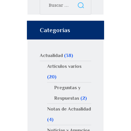
Categorías
Actualidad
(38)
Artículos varios
(20)
Preguntas y
Respuestas
(2)
Notas de Actualidad
(4)
Noticias y Anuncios