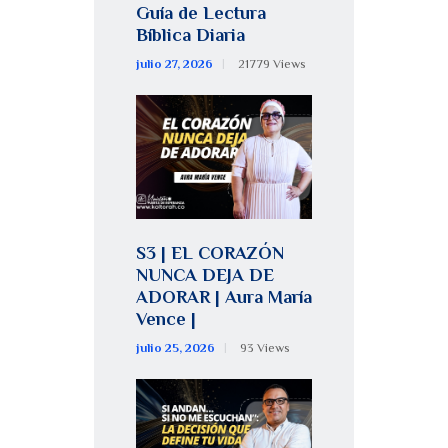
Guía de Lectura
Bíblica Diaria
julio 27, 2026
21779
Views
S3 | EL CORAZÓN
NUNCA DEJA DE
ADORAR | Aura María
Vence |
julio 25, 2026
93
Views