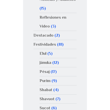
(15)
Reflexiones en
Video
(3)
Destacado
(2)
Festividades
(81)
Elul
(5)
Jánuka
(12)
Pésaj
(17)
Purim
(9)
Shabat
(4)
Shavuot
(7)
Sucot
(6)