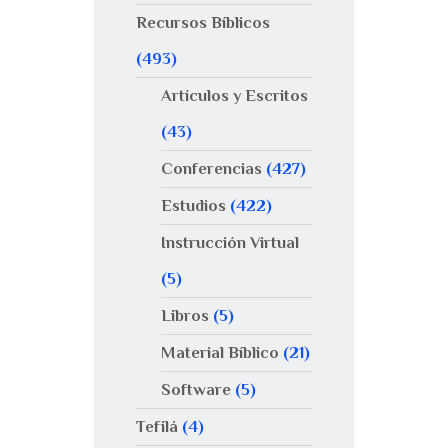
Recursos Bíblicos
(493)
Artículos y Escritos
(43)
Conferencias
(427)
Estudios
(422)
Instrucción Virtual
(5)
Libros
(5)
Material Bíblico
(21)
Software
(5)
Tefilá
(4)