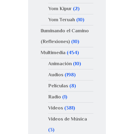
Yom Kipur
(2)
Yom Teruah
(10)
Iluminando el Camino
(Reflexiones)
(10)
Multimedia
(454)
Animación
(10)
Audios
(198)
Películas
(8)
Radio
(1)
Videos
(381)
Videos de Música
(3)