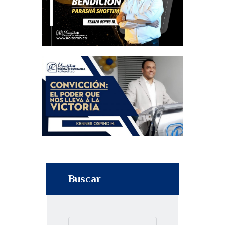
Buscar