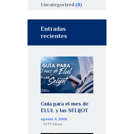
Uncategorized
(8)
Entradas
recientes
Guía para el mes de
ELUL y las SELIJOT
agosto 4, 2026
5277
Views