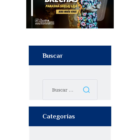
Buscar
Categorías