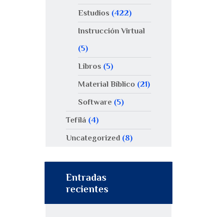
Estudios
(422)
Instrucción Virtual
(5)
Libros
(5)
Material Bíblico
(21)
Software
(5)
Tefilá
(4)
Uncategorized
(8)
Entradas
recientes