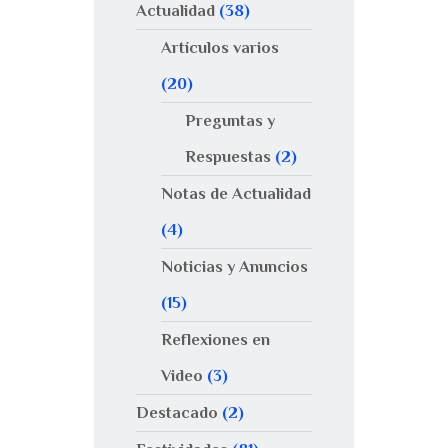
Actualidad
(38)
Artículos varios
(20)
Preguntas y
Respuestas
(2)
Notas de Actualidad
(4)
Noticias y Anuncios
(15)
Reflexiones en
Video
(3)
Destacado
(2)