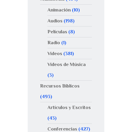
Animación
(10)
Audios
(198)
Películas
(8)
Radio
(1)
Videos
(381)
Videos de Música
(3)
Recursos Bíblicos
(493)
Artículos y Escritos
(43)
Conferencias
(427)