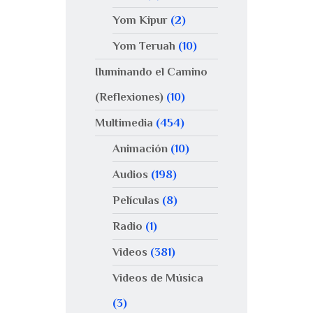
Yom Kipur
(2)
Yom Teruah
(10)
Iluminando el Camino
(Reflexiones)
(10)
Multimedia
(454)
Animación
(10)
Audios
(198)
Películas
(8)
Radio
(1)
Videos
(381)
Videos de Música
(3)