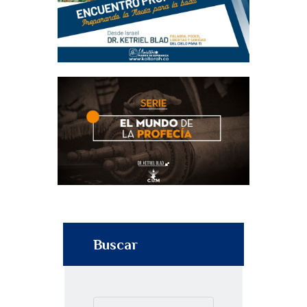
Buscar