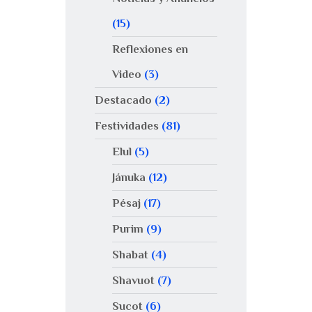
(15)
Reflexiones en
Video
(3)
Destacado
(2)
Festividades
(81)
Elul
(5)
Jánuka
(12)
Pésaj
(17)
Purim
(9)
Shabat
(4)
Shavuot
(7)
Sucot
(6)