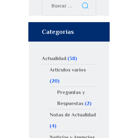
Categorías
Actualidad
(38)
Artículos varios
(20)
Preguntas y
Respuestas
(2)
Notas de Actualidad
(4)
Noticias y Anuncios