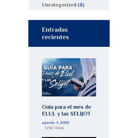
Uncategorized
(8)
Entradas
recientes
Guía para el mes de
ELUL y las SELIJOT
agosto 4, 2026
5258
Views