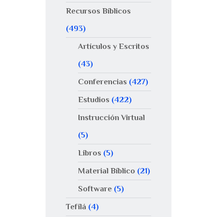
Recursos Bíblicos
(493)
Artículos y Escritos
(43)
Conferencias
(427)
Estudios
(422)
Instrucción Virtual
(5)
Libros
(5)
Material Bíblico
(21)
Software
(5)
Tefilá
(4)