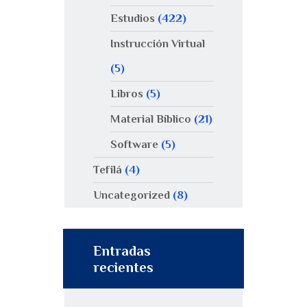
Estudios
(422)
Instrucción Virtual
(5)
Libros
(5)
Material Bíblico
(21)
Software
(5)
Tefilá
(4)
Uncategorized
(8)
Entradas
recientes