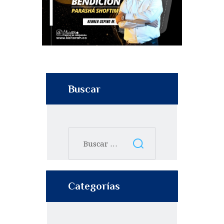
Buscar
Categorías