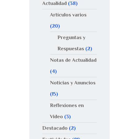
Actualidad
(38)
Artículos varios
(20)
Preguntas y
Respuestas
(2)
Notas de Actualidad
(4)
Noticias y Anuncios
(15)
Reflexiones en
Video
(3)
Destacado
(2)