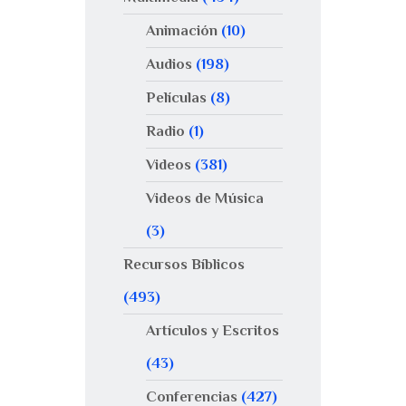
Animación
(10)
Audios
(198)
Películas
(8)
Radio
(1)
Videos
(381)
Videos de Música
(3)
Recursos Bíblicos
(493)
Artículos y Escritos
(43)
Conferencias
(427)