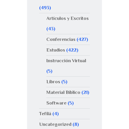
(493)
Artículos y Escritos
(43)
Conferencias
(427)
Estudios
(422)
Instrucción Virtual
(5)
Libros
(5)
Material Bíblico
(21)
Software
(5)
Tefilá
(4)
Uncategorized
(8)