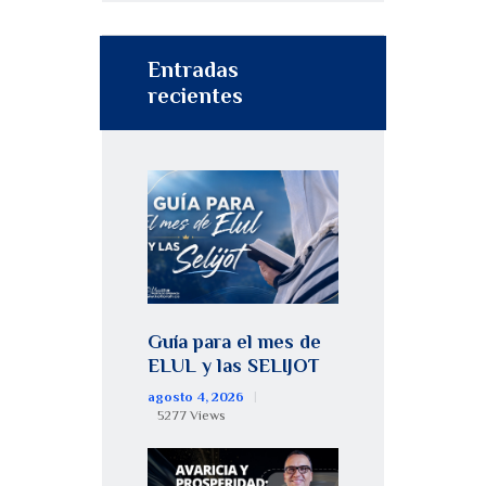
Entradas
recientes
Guía para el mes de
ELUL y las SELIJOT
agosto 4, 2026
5277
Views