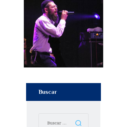
Buscar