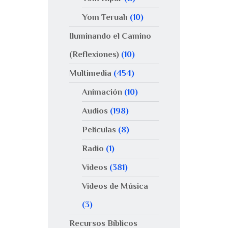
Yom Teruah
(10)
Iluminando el Camino
(Reflexiones)
(10)
Multimedia
(454)
Animación
(10)
Audios
(198)
Películas
(8)
Radio
(1)
Videos
(381)
Videos de Música
(3)
Recursos Bíblicos