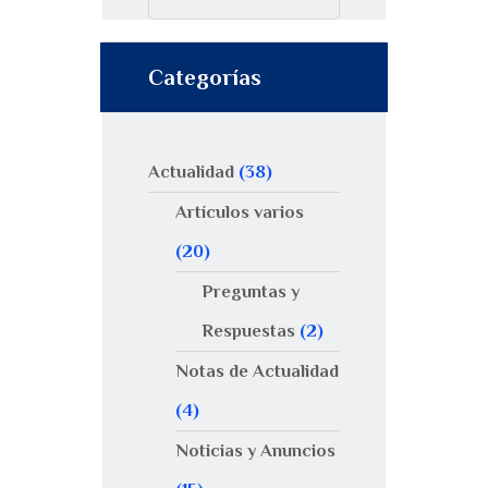
Categorías
Actualidad
(38)
Artículos varios
(20)
Preguntas y
Respuestas
(2)
Notas de Actualidad
(4)
Noticias y Anuncios