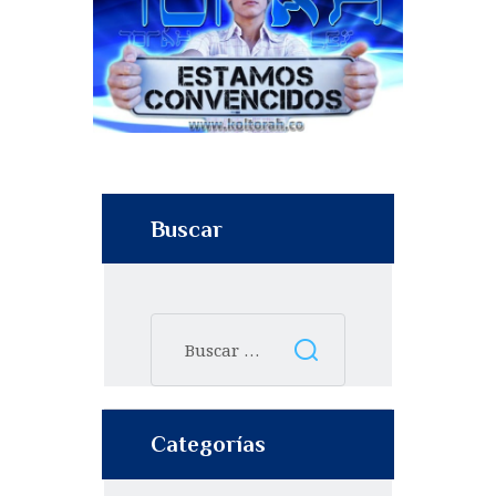
Buscar
Categorías