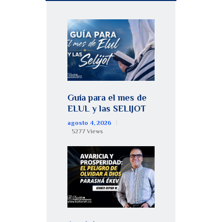
Guía para el mes de
ELUL y las SELIJOT
agosto 4, 2026
5277
Views