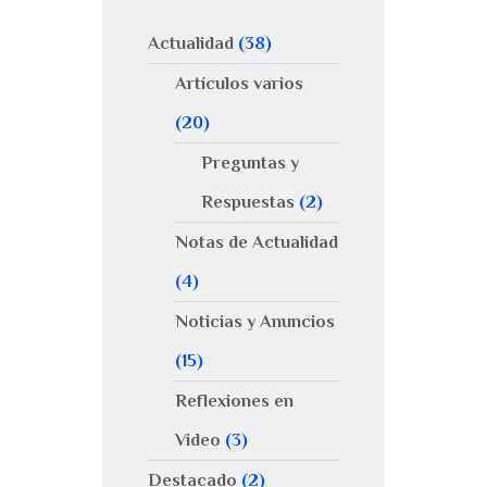
Actualidad
(38)
Artículos varios
(20)
Preguntas y
Respuestas
(2)
Notas de Actualidad
(4)
Noticias y Anuncios
(15)
Reflexiones en
Video
(3)
Destacado
(2)