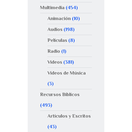
Multimedia
(454)
Animación
(10)
Audios
(198)
Películas
(8)
Radio
(1)
Videos
(381)
Videos de Música
(3)
Recursos Bíblicos
(493)
Artículos y Escritos
(43)