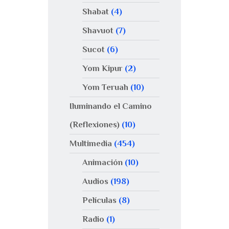
Shabat
(4)
Shavuot
(7)
Sucot
(6)
Yom Kipur
(2)
Yom Teruah
(10)
Iluminando el Camino
(Reflexiones)
(10)
Multimedia
(454)
Animación
(10)
Audios
(198)
Películas
(8)
Radio
(1)