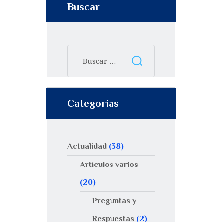
Buscar
Categorías
Actualidad
(38)
Artículos varios
(20)
Preguntas y
Respuestas
(2)