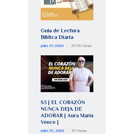
Guía de Lectura
Bíblica Diaria
julio 27, 2026
21778
Views
S3 | EL CORAZÓN
NUNCA DEJA DE
ADORAR | Aura María
Vence |
julio 25, 2026
93
Views