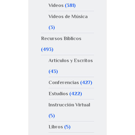
Videos
(381)
Videos de Música
(3)
Recursos Bíblicos
(493)
Artículos y Escritos
(43)
Conferencias
(427)
Estudios
(422)
Instrucción Virtual
(5)
Libros
(5)