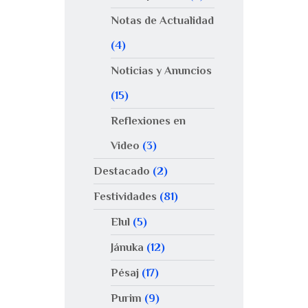
Notas de Actualidad
(4)
Noticias y Anuncios
(15)
Reflexiones en
Video
(3)
Destacado
(2)
Festividades
(81)
Elul
(5)
Jánuka
(12)
Pésaj
(17)
Purim
(9)