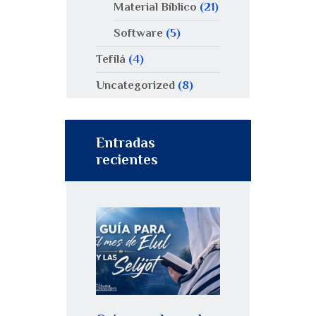
Material Bíblico
(21)
Software
(5)
Tefilá
(4)
Uncategorized
(8)
Entradas
recientes