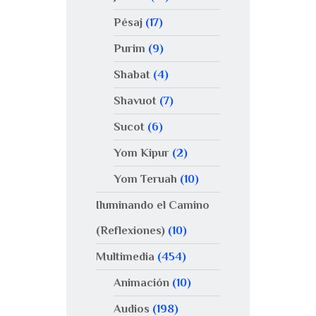
Pésaj
(17)
Purim
(9)
Shabat
(4)
Shavuot
(7)
Sucot
(6)
Yom Kipur
(2)
Yom Teruah
(10)
Iluminando el Camino
(Reflexiones)
(10)
Multimedia
(454)
Animación
(10)
Audios
(198)