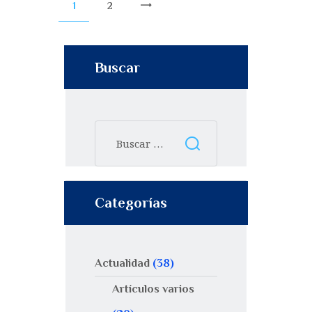
1
2
>
Buscar
Categorías
Actualidad
(38)
Artículos varios