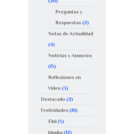
(20)
Preguntas y
Respuestas
(2)
Notas de Actualidad
(4)
Noticias y Anuncios
(15)
Reflexiones en
Video
(3)
Destacado
(2)
Festividades
(81)
Elul
(5)
Jánuka
(12)