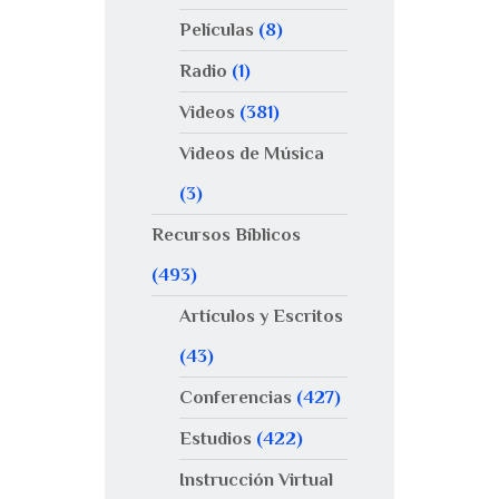
Películas
(8)
Radio
(1)
Videos
(381)
Videos de Música
(3)
Recursos Bíblicos
(493)
Artículos y Escritos
(43)
Conferencias
(427)
Estudios
(422)
Instrucción Virtual