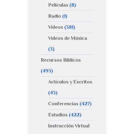
Películas
(8)
Radio
(1)
Videos
(381)
Videos de Música
(3)
Recursos Bíblicos
(493)
Artículos y Escritos
(43)
Conferencias
(427)
Estudios
(422)
Instrucción Virtual