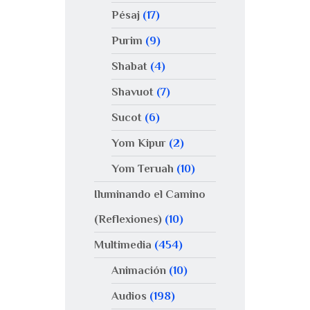
Pésaj
(17)
Purim
(9)
Shabat
(4)
Shavuot
(7)
Sucot
(6)
Yom Kipur
(2)
Yom Teruah
(10)
Iluminando el Camino
(Reflexiones)
(10)
Multimedia
(454)
Animación
(10)
Audios
(198)