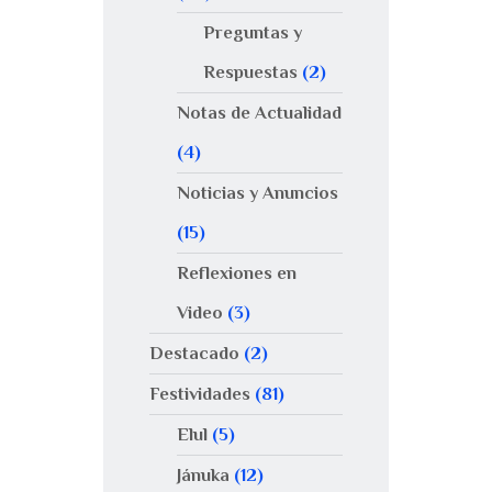
Preguntas y
Respuestas
(2)
Notas de Actualidad
(4)
Noticias y Anuncios
(15)
Reflexiones en
Video
(3)
Destacado
(2)
Festividades
(81)
Elul
(5)
Jánuka
(12)