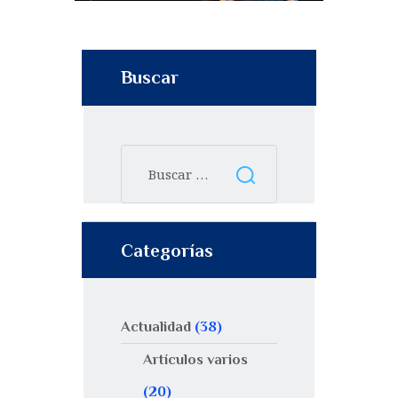
Buscar
Categorías
Actualidad
(38)
Artículos varios
(20)