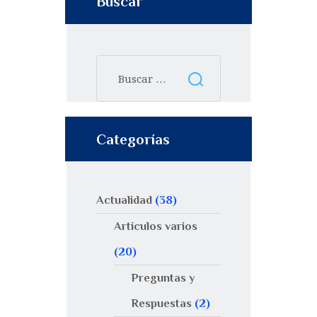
Buscar
Categorías
Actualidad
(38)
Artículos varios
(20)
Preguntas y
Respuestas
(2)