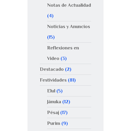
Notas de Actualidad
(4)
Noticias y Anuncios
(15)
Reflexiones en
Video
(3)
Destacado
(2)
Festividades
(81)
Elul
(5)
Jánuka
(12)
Pésaj
(17)
Purim
(9)