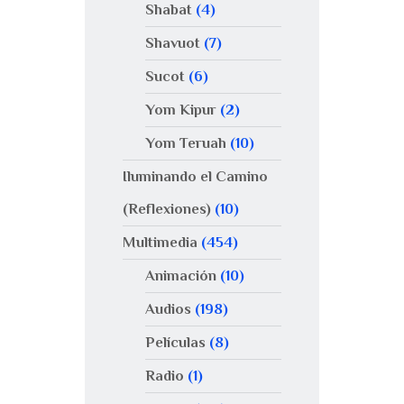
Shabat
(4)
Shavuot
(7)
Sucot
(6)
Yom Kipur
(2)
Yom Teruah
(10)
Iluminando el Camino
(Reflexiones)
(10)
Multimedia
(454)
Animación
(10)
Audios
(198)
Películas
(8)
Radio
(1)