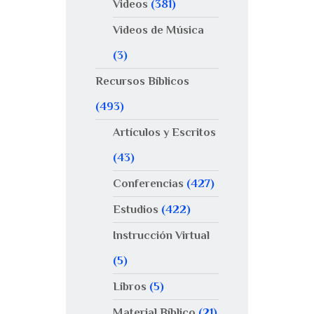
Videos
(381)
Videos de Música
(3)
Recursos Bíblicos
(493)
Artículos y Escritos
(43)
Conferencias
(427)
Estudios
(422)
Instrucción Virtual
(5)
Libros
(5)
Material Bíblico
(21)