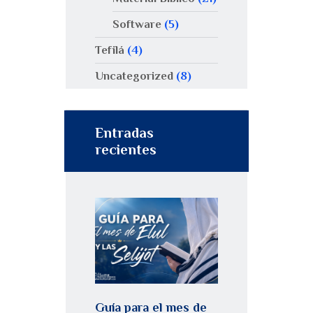
Software
(5)
Tefilá
(4)
Uncategorized
(8)
Entradas
recientes
Guía para el mes de