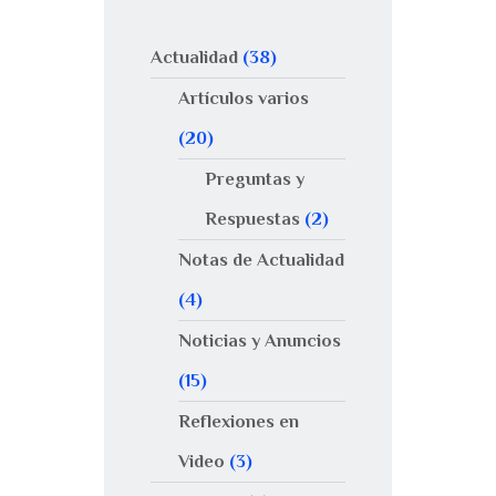
Actualidad
(38)
Artículos varios
(20)
Preguntas y
Respuestas
(2)
Notas de Actualidad
(4)
Noticias y Anuncios
(15)
Reflexiones en
Video
(3)