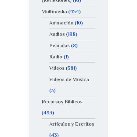
(Reflexiones)
(10)
Multimedia
(454)
Animación
(10)
Audios
(198)
Películas
(8)
Radio
(1)
Videos
(381)
Videos de Música
(3)
Recursos Bíblicos
(493)
Artículos y Escritos
(43)