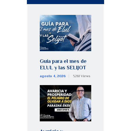
Guía para el mes de
ELUL y las SELIJOT
agosto 4, 2026
5261
Views