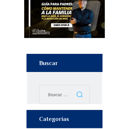
Buscar
Categorías