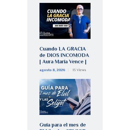
Cuando LA GRACIA
de DIOS INCOMODA
| Aura María Vence |
agosto 8, 2026
13
Views
Guía para el mes de