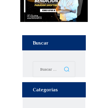
Buscar
Categorías