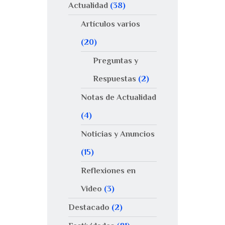
Actualidad
(38)
Artículos varios
(20)
Preguntas y
Respuestas
(2)
Notas de Actualidad
(4)
Noticias y Anuncios
(15)
Reflexiones en
Video
(3)
Destacado
(2)