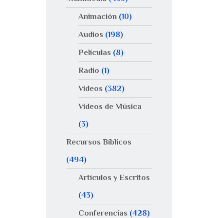
Animación
(10)
Audios
(198)
Películas
(8)
Radio
(1)
Videos
(382)
Videos de Música
(3)
Recursos Bíblicos
(494)
Artículos y Escritos
(43)
Conferencias
(428)