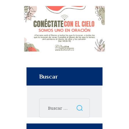
Buscar