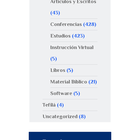
Artículos y Escritos
(43)
Conferencias
(428)
Estudios
(423)
Instrucción Virtual
(5)
Libros
(5)
Material Bíblico
(21)
Software
(5)
Tefilá
(4)
Uncategorized
(8)