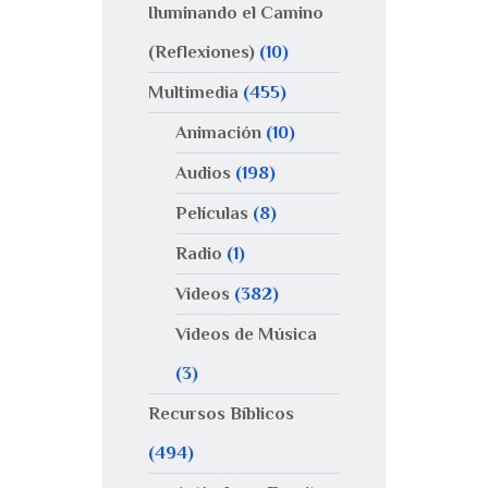
Iluminando el Camino
(Reflexiones)
(10)
Multimedia
(455)
Animación
(10)
Audios
(198)
Películas
(8)
Radio
(1)
Videos
(382)
Videos de Música
(3)
Recursos Bíblicos
(494)