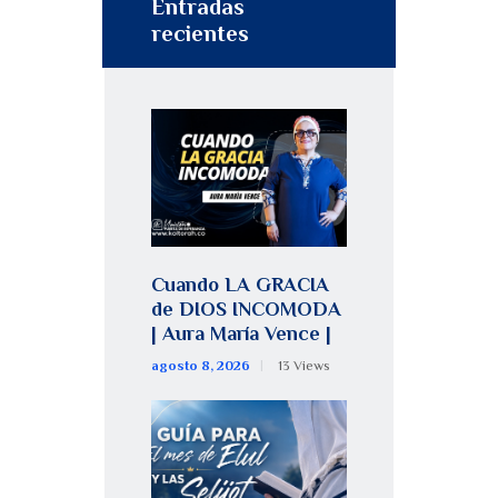
Entradas
recientes
Cuando LA GRACIA
de DIOS INCOMODA
| Aura María Vence |
agosto 8, 2026
13
Views