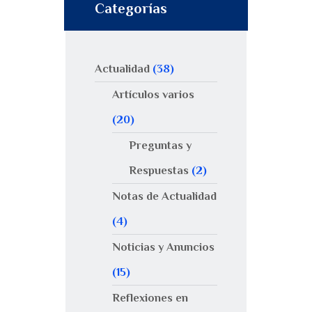
Categorías
Actualidad
(38)
Artículos varios
(20)
Preguntas y
Respuestas
(2)
Notas de Actualidad
(4)
Noticias y Anuncios
(15)
Reflexiones en