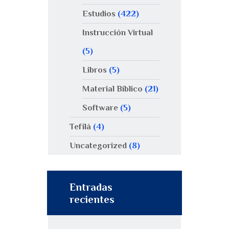
Estudios
(422)
Instrucción Virtual
(5)
Libros
(5)
Material Bíblico
(21)
Software
(5)
Tefilá
(4)
Uncategorized
(8)
Entradas
recientes