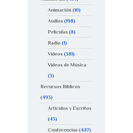
Animación
(10)
Audios
(198)
Películas
(8)
Radio
(1)
Videos
(381)
Videos de Música
(3)
Recursos Bíblicos
(493)
Artículos y Escritos
(43)
Conferencias
(427)