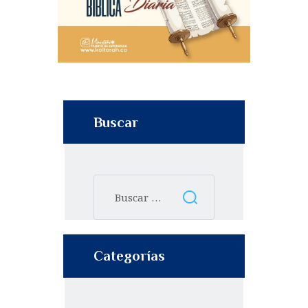
Buscar
Categorías