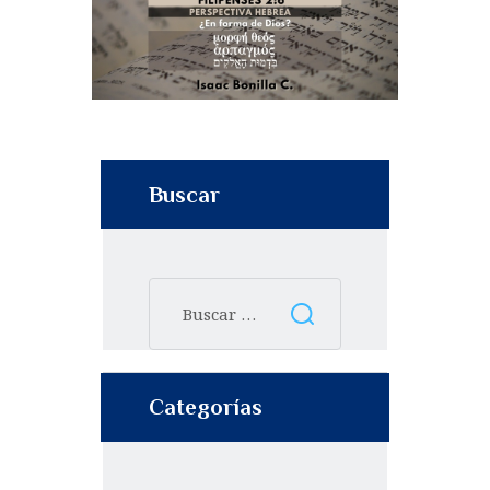
Buscar
Categorías