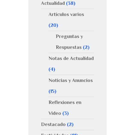
Actualidad
(38)
Artículos varios
(20)
Preguntas y
Respuestas
(2)
Notas de Actualidad
(4)
Noticias y Anuncios
(15)
Reflexiones en
Video
(3)
Destacado
(2)