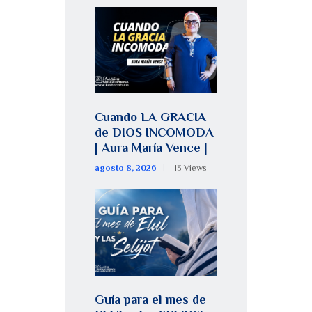
Cuando LA GRACIA
de DIOS INCOMODA
| Aura María Vence |
agosto 8, 2026
13
Views
Guía para el mes de