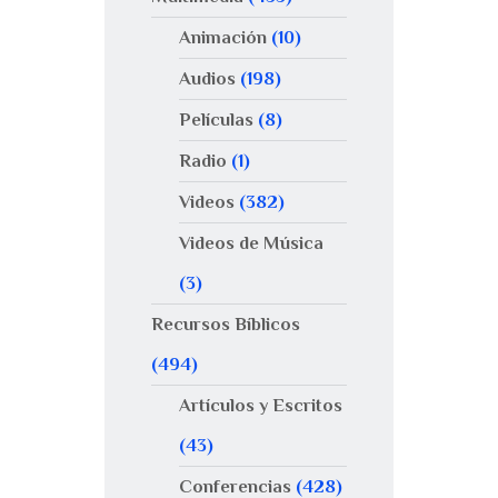
Animación
(10)
Audios
(198)
Películas
(8)
Radio
(1)
Videos
(382)
Videos de Música
(3)
Recursos Bíblicos
(494)
Artículos y Escritos
(43)
Conferencias
(428)