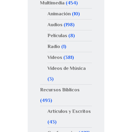
Multimedia
(454)
Animación
(10)
Audios
(198)
Películas
(8)
Radio
(1)
Videos
(381)
Videos de Música
(3)
Recursos Bíblicos
(493)
Artículos y Escritos
(43)