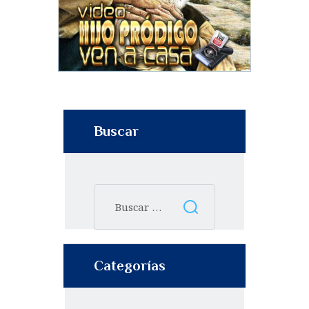
Buscar
Categorías