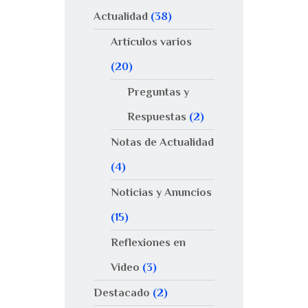
Actualidad
(38)
Artículos varios
(20)
Preguntas y
Respuestas
(2)
Notas de Actualidad
(4)
Noticias y Anuncios
(15)
Reflexiones en
Video
(3)
Destacado
(2)