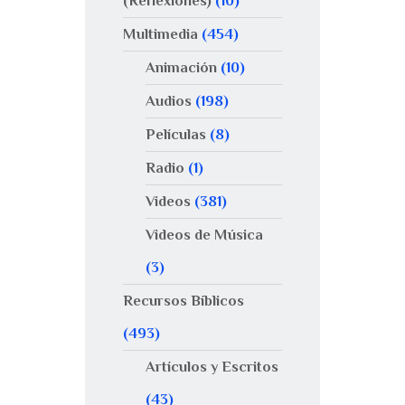
(Reflexiones)
(10)
Multimedia
(454)
Animación
(10)
Audios
(198)
Películas
(8)
Radio
(1)
Videos
(381)
Videos de Música
(3)
Recursos Bíblicos
(493)
Artículos y Escritos
(43)