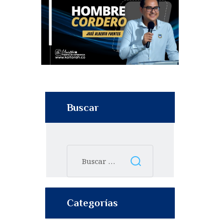
Buscar
Categorías