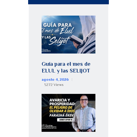
Guía para el mes de
ELUL y las SELIJOT
agosto 4, 2026
5272
Views