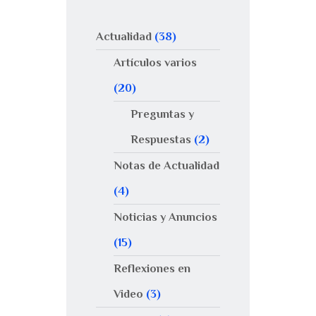
Actualidad
(38)
Artículos varios
(20)
Preguntas y
Respuestas
(2)
Notas de Actualidad
(4)
Noticias y Anuncios
(15)
Reflexiones en
Video
(3)