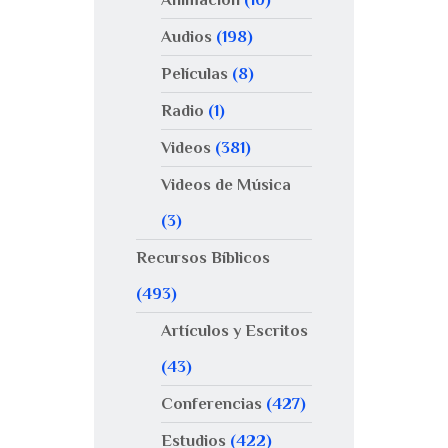
Audios
(198)
Películas
(8)
Radio
(1)
Videos
(381)
Videos de Música
(3)
Recursos Bíblicos
(493)
Artículos y Escritos
(43)
Conferencias
(427)
Estudios
(422)