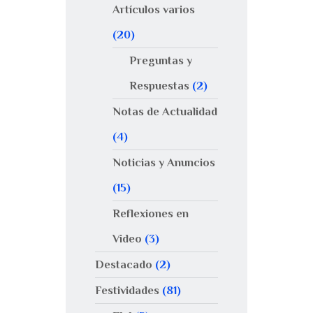
Artículos varios
(20)
Preguntas y
Respuestas
(2)
Notas de Actualidad
(4)
Noticias y Anuncios
(15)
Reflexiones en
Video
(3)
Destacado
(2)
Festividades
(81)