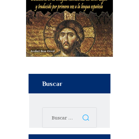
Buscar