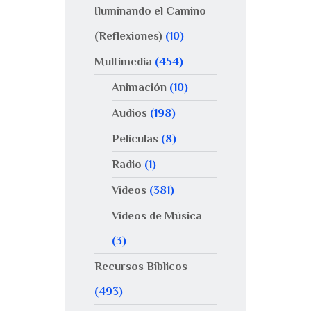
Iluminando el Camino
(Reflexiones)
(10)
Multimedia
(454)
Animación
(10)
Audios
(198)
Películas
(8)
Radio
(1)
Videos
(381)
Videos de Música
(3)
Recursos Bíblicos
(493)