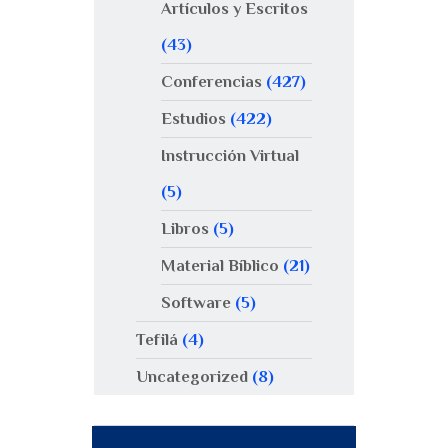
Artículos y Escritos
(43)
Conferencias
(427)
Estudios
(422)
Instrucción Virtual
(5)
Libros
(5)
Material Bíblico
(21)
Software
(5)
Tefilá
(4)
Uncategorized
(8)