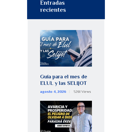
Entradas
recientes
Guía para el mes de
ELUL y las SELIJOT
agosto 4, 2026
5261
Views