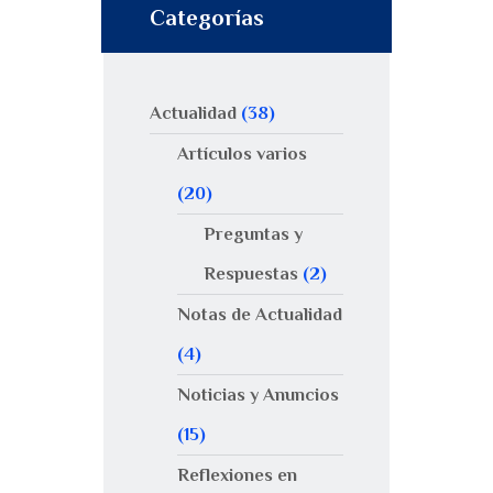
Categorías
Actualidad
(38)
Artículos varios
(20)
Preguntas y
Respuestas
(2)
Notas de Actualidad
(4)
Noticias y Anuncios
(15)
Reflexiones en