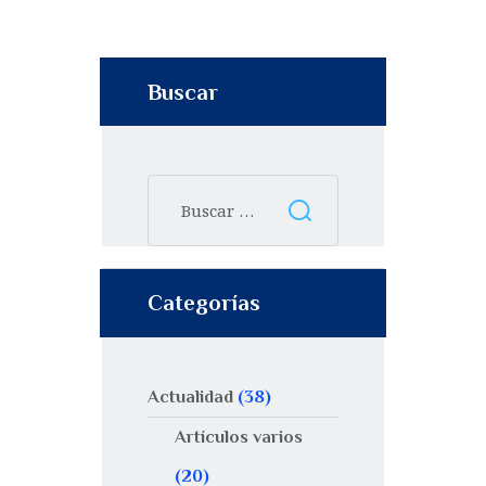
Buscar
Categorías
Actualidad
(38)
Artículos varios
(20)