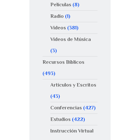
Películas
(8)
Radio
(1)
Videos
(381)
Videos de Música
(3)
Recursos Bíblicos
(493)
Artículos y Escritos
(43)
Conferencias
(427)
Estudios
(422)
Instrucción Virtual