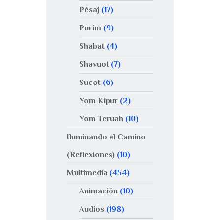
Pésaj
(17)
Purim
(9)
Shabat
(4)
Shavuot
(7)
Sucot
(6)
Yom Kipur
(2)
Yom Teruah
(10)
Iluminando el Camino
(Reflexiones)
(10)
Multimedia
(454)
Animación
(10)
Audios
(198)