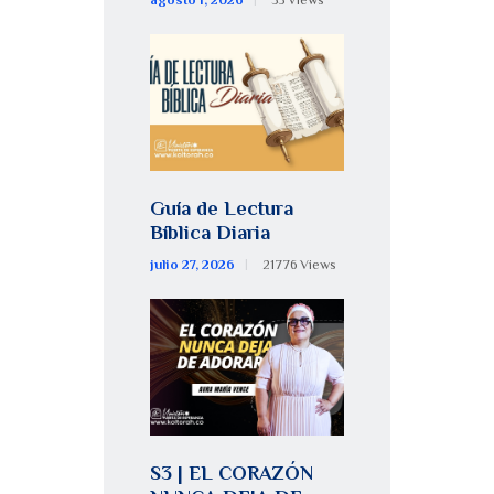
Guía de Lectura
Bíblica Diaria
julio 27, 2026
21776
Views
S3 | EL CORAZÓN