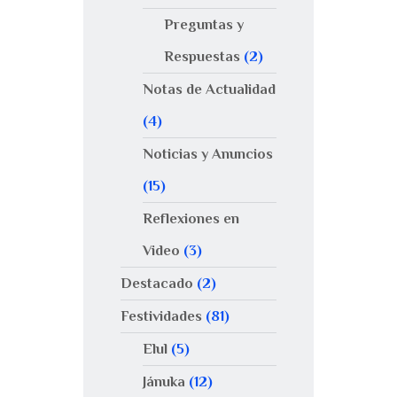
Preguntas y
Respuestas
(2)
Notas de Actualidad
(4)
Noticias y Anuncios
(15)
Reflexiones en
Video
(3)
Destacado
(2)
Festividades
(81)
Elul
(5)
Jánuka
(12)