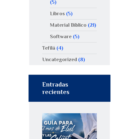
(5)
Libros
(5)
Material Bíblico
(21)
Software
(5)
Tefilá
(4)
Uncategorized
(8)
Entradas
recientes