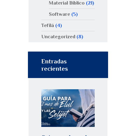
Material Bíblico
(21)
Software
(5)
Tefilá
(4)
Uncategorized
(8)
Entradas
recientes