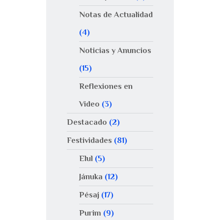
Notas de Actualidad
(4)
Noticias y Anuncios
(15)
Reflexiones en
Video
(3)
Destacado
(2)
Festividades
(81)
Elul
(5)
Jánuka
(12)
Pésaj
(17)
Purim
(9)