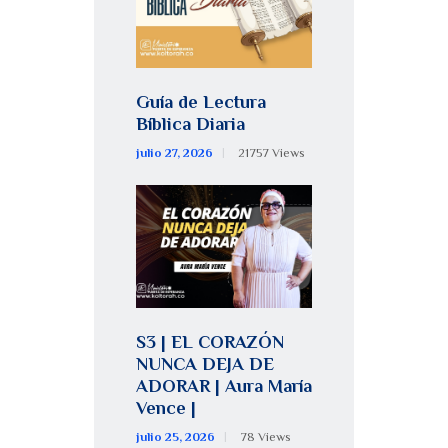
Guía de Lectura
Bíblica Diaria
julio 27, 2026
21757
Views
S3 | EL CORAZÓN
NUNCA DEJA DE
ADORAR | Aura María
Vence |
julio 25, 2026
78
Views