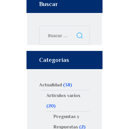
Buscar
Categorías
Actualidad
(38)
Artículos varios
(20)
Preguntas y
Respuestas
(2)