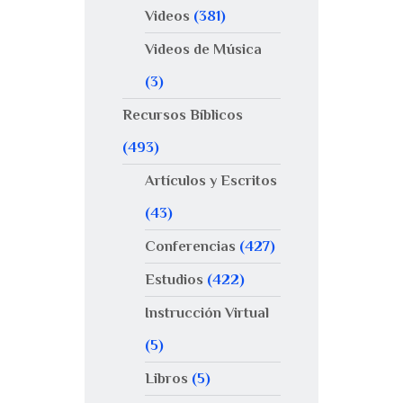
Videos
(381)
Videos de Música
(3)
Recursos Bíblicos
(493)
Artículos y Escritos
(43)
Conferencias
(427)
Estudios
(422)
Instrucción Virtual
(5)
Libros
(5)