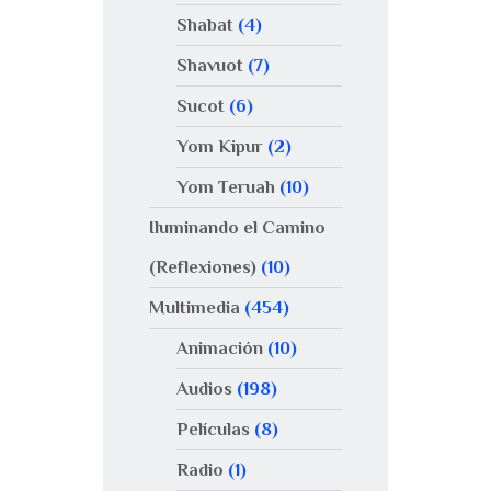
Shabat
(4)
Shavuot
(7)
Sucot
(6)
Yom Kipur
(2)
Yom Teruah
(10)
Iluminando el Camino
(Reflexiones)
(10)
Multimedia
(454)
Animación
(10)
Audios
(198)
Películas
(8)
Radio
(1)