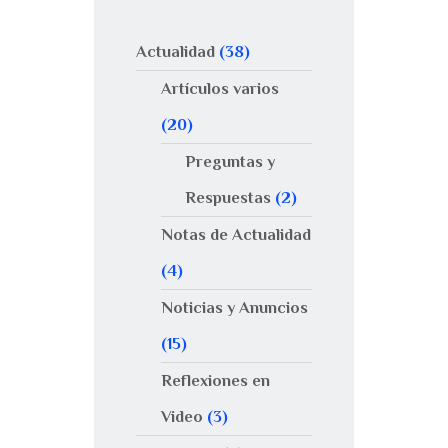
Actualidad
(38)
Artículos varios
(20)
Preguntas y
Respuestas
(2)
Notas de Actualidad
(4)
Noticias y Anuncios
(15)
Reflexiones en
Video
(3)