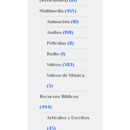
(Reflexiones)
(10)
Multimedia
(455)
Animación
(10)
Audios
(198)
Películas
(8)
Radio
(1)
Videos
(382)
Videos de Música
(3)
Recursos Bíblicos
(494)
Artículos y Escritos
(43)