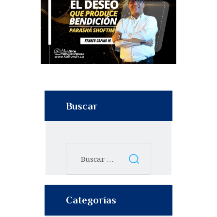
Buscar
Categorías