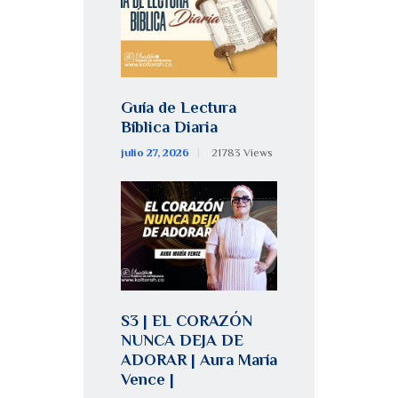
Guía de Lectura
Bíblica Diaria
julio 27, 2026
21783
Views
S3 | EL CORAZÓN
NUNCA DEJA DE
ADORAR | Aura María
Vence |