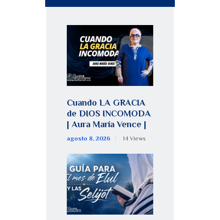
Cuando LA GRACIA
de DIOS INCOMODA
| Aura María Vence |
agosto 8, 2026
14
Views