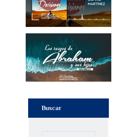
Buscar