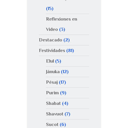
(15)
Reflexiones en
Video
(3)
Destacado
(2)
Festividades
(81)
Elul
(5)
Jánuka
(12)
Pésaj
(17)
Purim
(9)
Shabat
(4)
Shavuot
(7)
Sucot
(6)