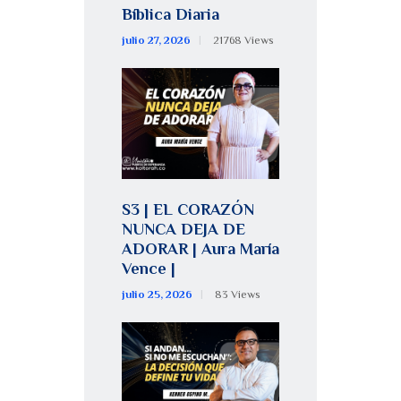
Bíblica Diaria
julio 27, 2026
21768
Views
S3 | EL CORAZÓN
NUNCA DEJA DE
ADORAR | Aura María
Vence |
julio 25, 2026
83
Views