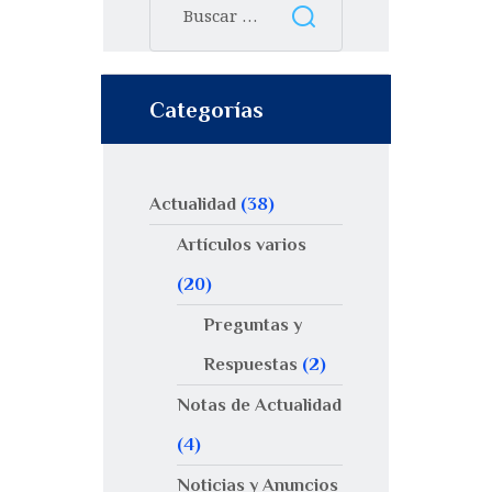
Categorías
Actualidad
(38)
Artículos varios
(20)
Preguntas y
Respuestas
(2)
Notas de Actualidad
(4)
Noticias y Anuncios