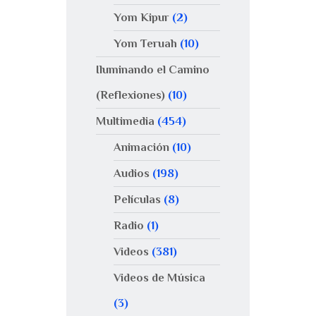
Yom Kipur
(2)
Yom Teruah
(10)
Iluminando el Camino
(Reflexiones)
(10)
Multimedia
(454)
Animación
(10)
Audios
(198)
Películas
(8)
Radio
(1)
Videos
(381)
Videos de Música
(3)