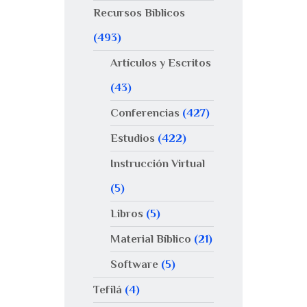
Recursos Bíblicos
(493)
Artículos y Escritos
(43)
Conferencias
(427)
Estudios
(422)
Instrucción Virtual
(5)
Libros
(5)
Material Bíblico
(21)
Software
(5)
Tefilá
(4)