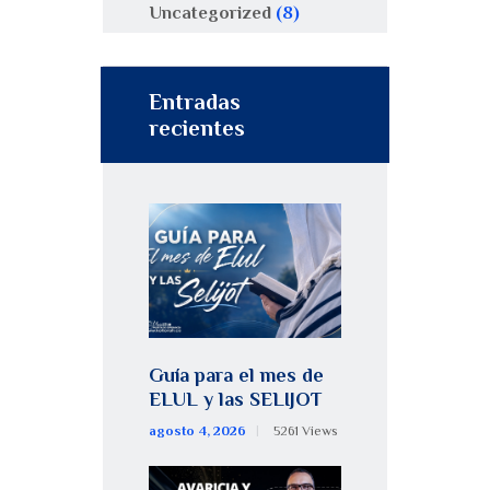
Uncategorized
(8)
Entradas
recientes
Guía para el mes de
ELUL y las SELIJOT
agosto 4, 2026
5261
Views