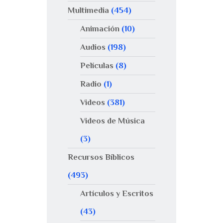
Multimedia
(454)
Animación
(10)
Audios
(198)
Películas
(8)
Radio
(1)
Videos
(381)
Videos de Música
(3)
Recursos Bíblicos
(493)
Artículos y Escritos
(43)