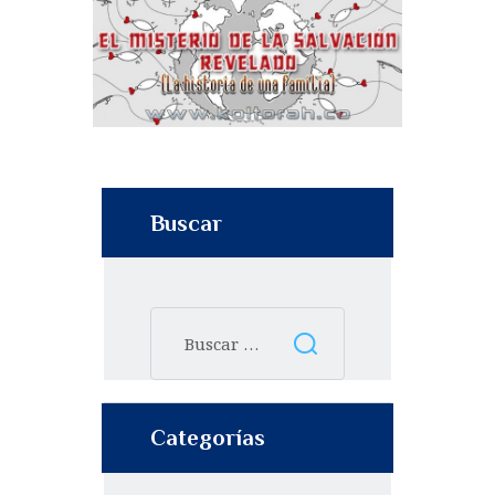
Buscar
Categorías