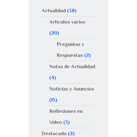
Actualidad
(38)
Artículos varios
(20)
Preguntas y
Respuestas
(2)
Notas de Actualidad
(4)
Noticias y Anuncios
(15)
Reflexiones en
Video
(3)
Destacado
(2)