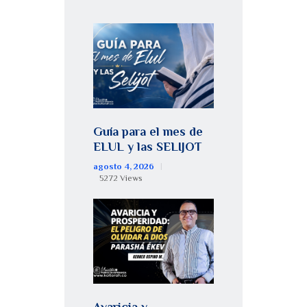
Guía para el mes de
ELUL y las SELIJOT
agosto 4, 2026
5272
Views
Avaricia y