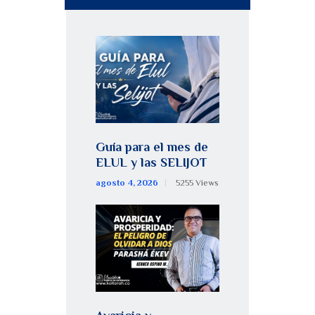
Guía para el mes de
ELUL y las SELIJOT
agosto 4, 2026
5255
Views