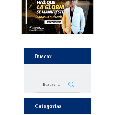
Buscar
Categorías