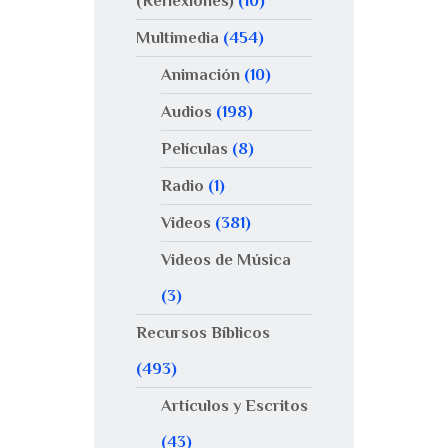
(Reflexiones)
(10)
Multimedia
(454)
Animación
(10)
Audios
(198)
Películas
(8)
Radio
(1)
Videos
(381)
Videos de Música
(3)
Recursos Bíblicos
(493)
Artículos y Escritos
(43)