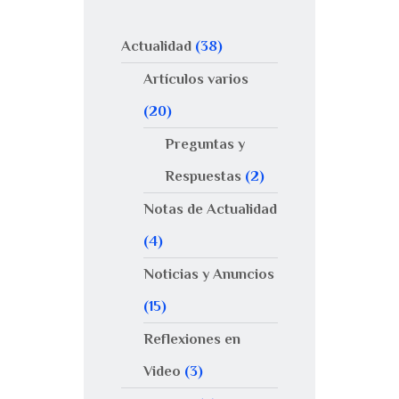
Actualidad
(38)
Artículos varios
(20)
Preguntas y
Respuestas
(2)
Notas de Actualidad
(4)
Noticias y Anuncios
(15)
Reflexiones en
Video
(3)