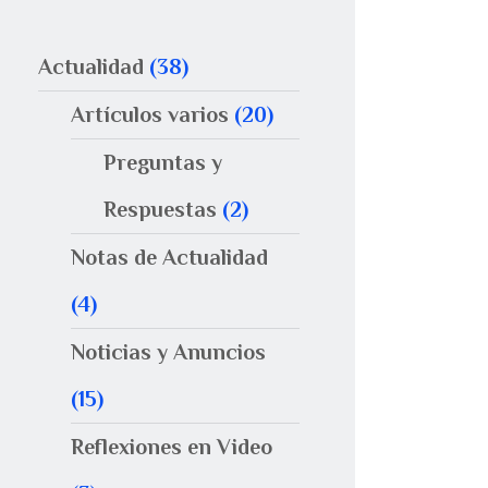
Actualidad
(38)
Artículos varios
(20)
Preguntas y
Respuestas
(2)
Notas de Actualidad
(4)
Noticias y Anuncios
(15)
Reflexiones en Video