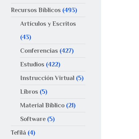
Recursos Bíblicos
(493)
Artículos y Escritos
(43)
Conferencias
(427)
Estudios
(422)
Instrucción Virtual
(5)
Libros
(5)
Material Bíblico
(21)
Software
(5)
Tefilá
(4)