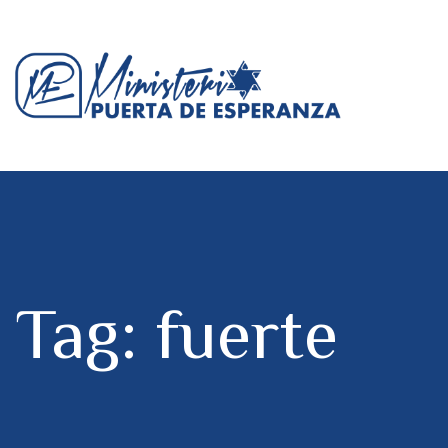
Tag: fuerte