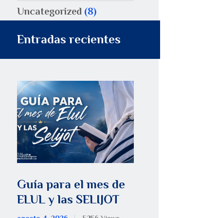
Uncategorized
(8)
Entradas recientes
Guía para el mes de
ELUL y las SELIJOT