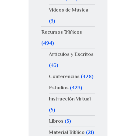
Videos de Música
(3)
Recursos Bíblicos
(494)
Artículos y Escritos
(43)
Conferencias
(428)
Estudios
(423)
Instrucción Virtual
(5)
Libros
(5)
Material Bíblico
(21)