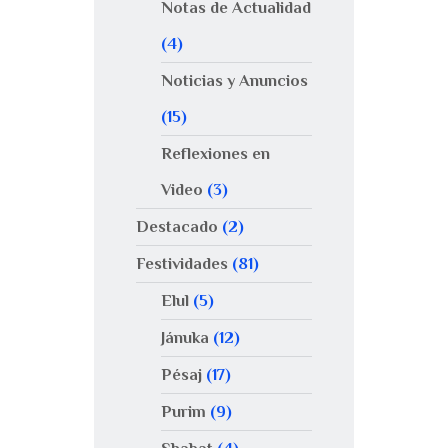
Notas de Actualidad
(4)
Noticias y Anuncios
(15)
Reflexiones en
Video
(3)
Destacado
(2)
Festividades
(81)
Elul
(5)
Jánuka
(12)
Pésaj
(17)
Purim
(9)