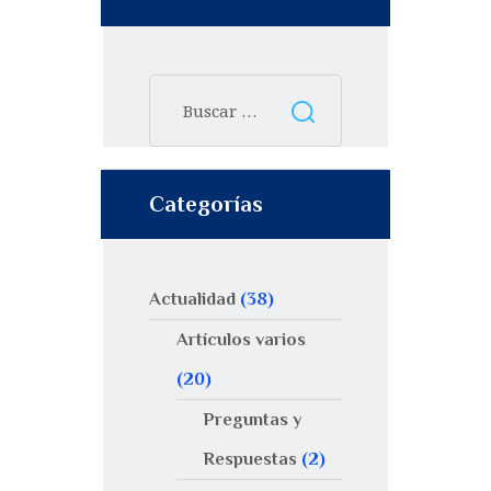
Categorías
Actualidad
(38)
Artículos varios
(20)
Preguntas y
Respuestas
(2)