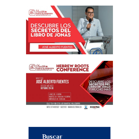
Buscar