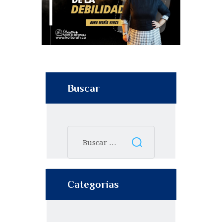
Buscar
Categorías