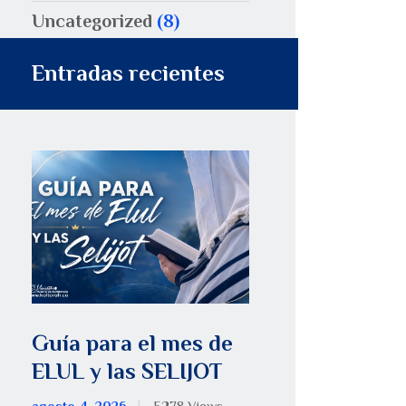
Uncategorized
(8)
Entradas recientes
Guía para el mes de
ELUL y las SELIJOT