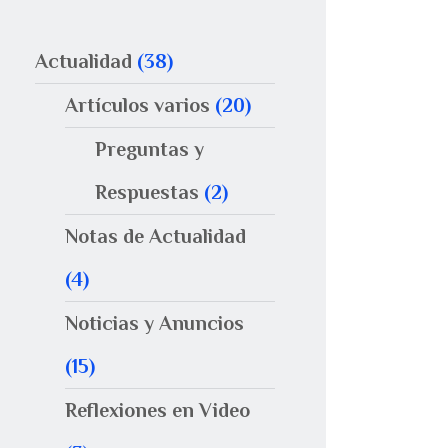
Actualidad
(38)
Artículos varios
(20)
Preguntas y
Respuestas
(2)
Notas de Actualidad
(4)
Noticias y Anuncios
(15)
Reflexiones en Video