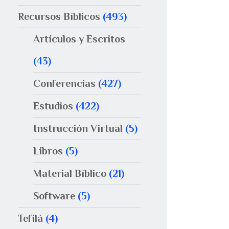
Recursos Bíblicos
(493)
Artículos y Escritos
(43)
Conferencias
(427)
Estudios
(422)
Instrucción Virtual
(5)
Libros
(5)
Material Bíblico
(21)
Software
(5)
Tefilá
(4)