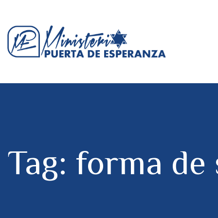
Tag: forma de 