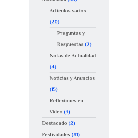
Artículos varios
(20)
Preguntas y
Respuestas
(2)
Notas de Actualidad
(4)
Noticias y Anuncios
(15)
Reflexiones en
Video
(3)
Destacado
(2)
Festividades
(81)