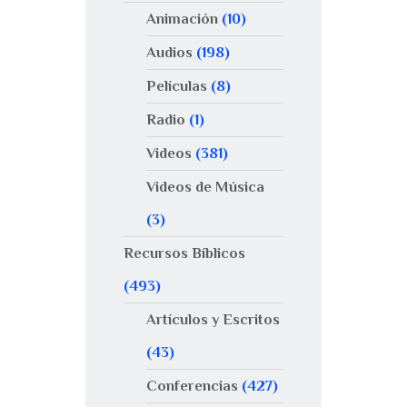
Animación
(10)
Audios
(198)
Películas
(8)
Radio
(1)
Videos
(381)
Videos de Música
(3)
Recursos Bíblicos
(493)
Artículos y Escritos
(43)
Conferencias
(427)