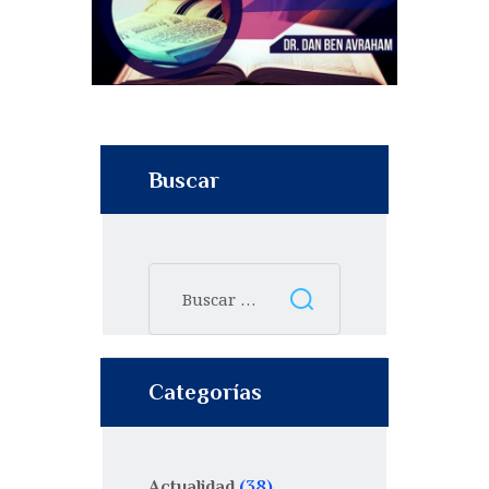
Buscar
Categorías
Actualidad
(38)