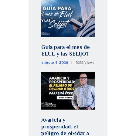
Guía para el mes de
ELUL y las SELIJOT
agosto 4, 2026
5255
Views
Avaricia y
prosperidad: el
peligro de olvidar a