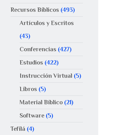
Recursos Bíblicos
(493)
Artículos y Escritos
(43)
Conferencias
(427)
Estudios
(422)
Instrucción Virtual
(5)
Libros
(5)
Material Bíblico
(21)
Software
(5)
Tefilá
(4)