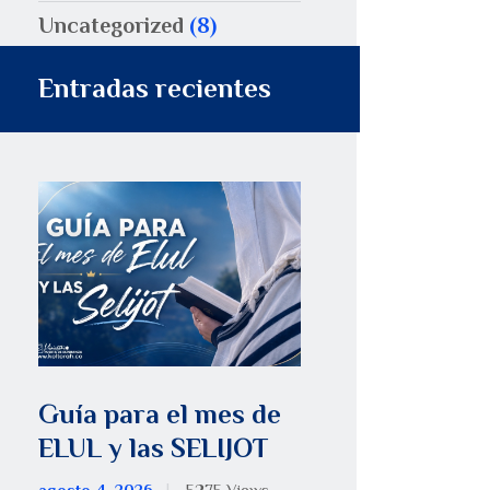
Uncategorized
(8)
Entradas recientes
Guía para el mes de
ELUL y las SELIJOT