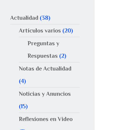
Actualidad
(38)
Artículos varios
(20)
Preguntas y
Respuestas
(2)
Notas de Actualidad
(4)
Noticias y Anuncios
(15)
Reflexiones en Video