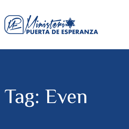
Tag: Even