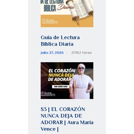
Guía de Lectura
Bíblica Diaria
julio 27, 2026
21782
Views
S3 | EL CORAZÓN
NUNCA DEJA DE
ADORAR | Aura María
Vence |