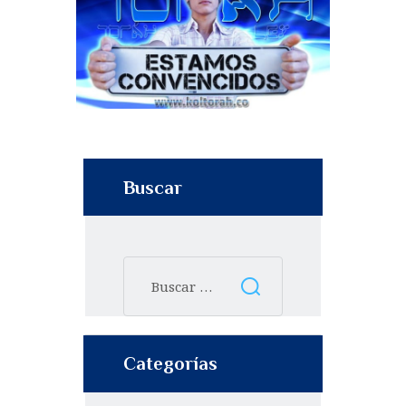
Buscar
Categorías