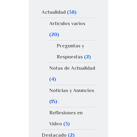
Actualidad
(38)
Artículos varios
(20)
Preguntas y
Respuestas
(2)
Notas de Actualidad
(4)
Noticias y Anuncios
(15)
Reflexiones en
Video
(3)
Destacado
(2)