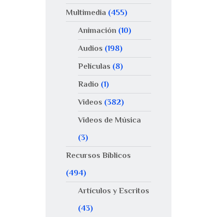
Multimedia
(455)
Animación
(10)
Audios
(198)
Películas
(8)
Radio
(1)
Videos
(382)
Videos de Música
(3)
Recursos Bíblicos
(494)
Artículos y Escritos
(43)