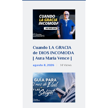
Cuando LA GRACIA
de DIOS INCOMODA
| Aura María Vence |
agosto 8, 2026
14
Views