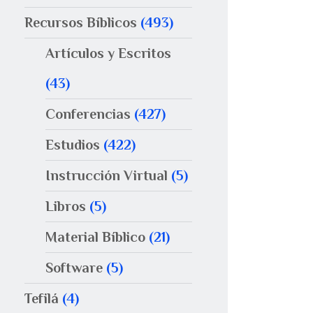
Recursos Bíblicos
(493)
Artículos y Escritos
(43)
Conferencias
(427)
Estudios
(422)
Instrucción Virtual
(5)
Libros
(5)
Material Bíblico
(21)
Software
(5)
Tefilá
(4)