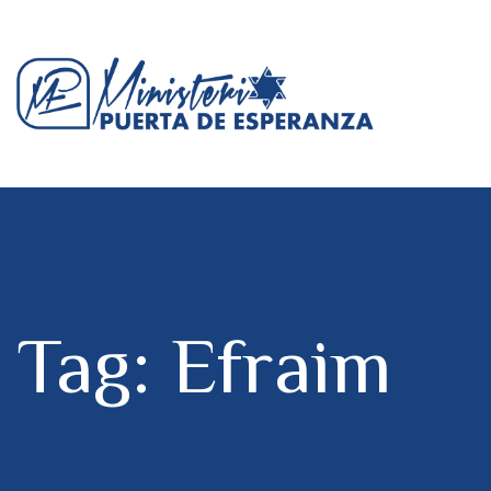
Tag: Efraim