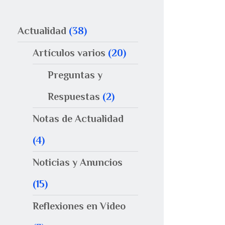
Actualidad
(38)
Artículos varios
(20)
Preguntas y
Respuestas
(2)
Notas de Actualidad
(4)
Noticias y Anuncios
(15)
Reflexiones en Video