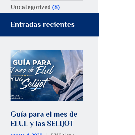
Uncategorized
(8)
Entradas recientes
Guía para el mes de
ELUL y las SELIJOT