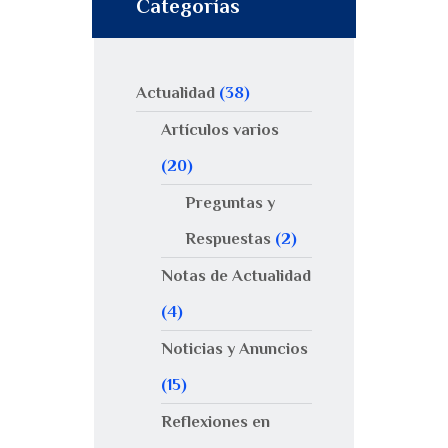
Categorías
Actualidad
(38)
Artículos varios
(20)
Preguntas y
Respuestas
(2)
Notas de Actualidad
(4)
Noticias y Anuncios
(15)
Reflexiones en