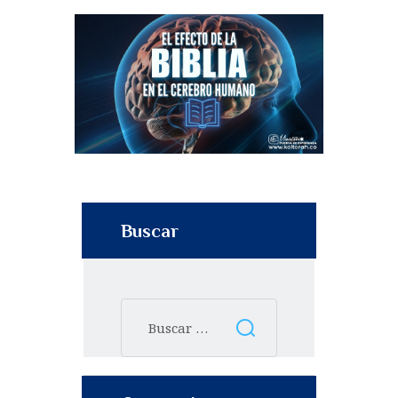
Buscar