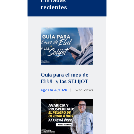
recientes
Guía para el mes de
ELUL y las SELIJOT
agosto 4, 2026
5263
Views