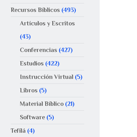
Recursos Bíblicos
(493)
Artículos y Escritos
(43)
Conferencias
(427)
Estudios
(422)
Instrucción Virtual
(5)
Libros
(5)
Material Bíblico
(21)
Software
(5)
Tefilá
(4)