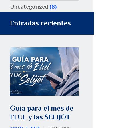
Uncategorized
(8)
Entradas recientes
Guía para el mes de
ELUL y las SELIJOT