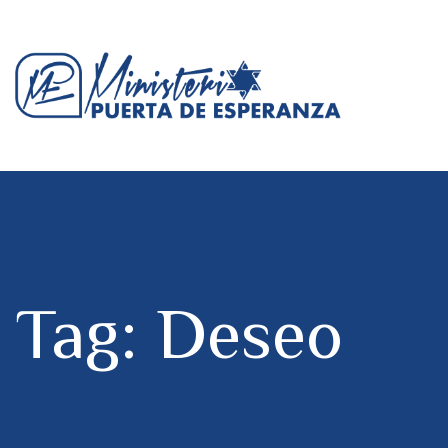
Tag: Deseo