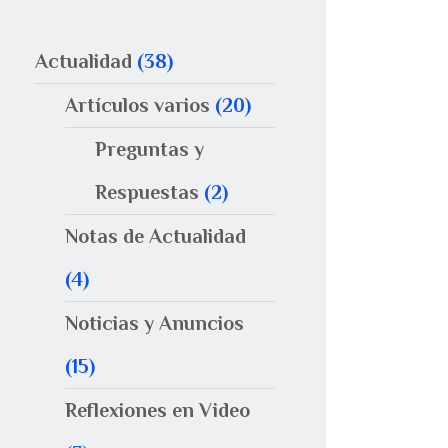
Actualidad
(38)
Artículos varios
(20)
Preguntas y
Respuestas
(2)
Notas de Actualidad
(4)
Noticias y Anuncios
(15)
Reflexiones en Video