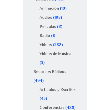
Animación
(10)
Audios
(198)
Películas
(8)
Radio
(1)
Videos
(382)
Videos de Música
(3)
Recursos Bíblicos
(494)
Artículos y Escritos
(43)
Conferencias
(428)