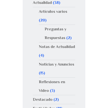
Actualidad
(38)
Artículos varios
(20)
Preguntas y
Respuestas
(2)
Notas de Actualidad
(4)
Noticias y Anuncios
(15)
Reflexiones en
Video
(3)
Destacado
(2)