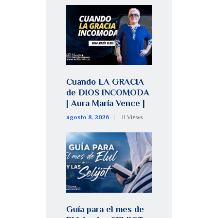
Cuando LA GRACIA
de DIOS INCOMODA
| Aura María Vence |
agosto 8, 2026
11
Views
Guía para el mes de