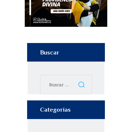
Buscar
Categorías