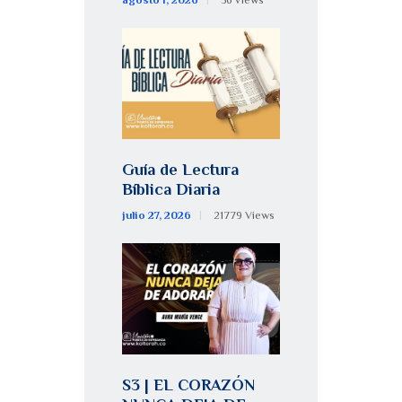
Guía de Lectura
Bíblica Diaria
julio 27, 2026
21779
Views
S3 | EL CORAZÓN