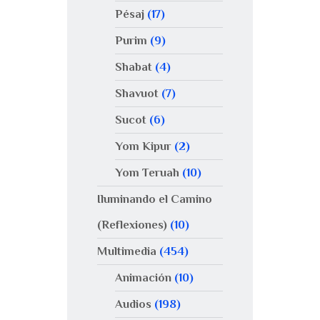
Pésaj
(17)
Purim
(9)
Shabat
(4)
Shavuot
(7)
Sucot
(6)
Yom Kipur
(2)
Yom Teruah
(10)
Iluminando el Camino
(Reflexiones)
(10)
Multimedia
(454)
Animación
(10)
Audios
(198)