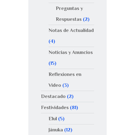
Preguntas y
Respuestas
(2)
Notas de Actualidad
(4)
Noticias y Anuncios
(15)
Reflexiones en
Video
(3)
Destacado
(2)
Festividades
(81)
Elul
(5)
Jánuka
(12)