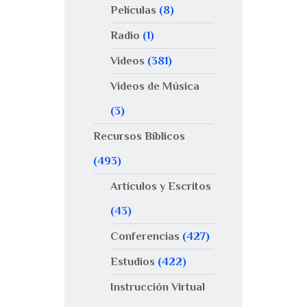
Películas
(8)
Radio
(1)
Videos
(381)
Videos de Música
(3)
Recursos Bíblicos
(493)
Artículos y Escritos
(43)
Conferencias
(427)
Estudios
(422)
Instrucción Virtual