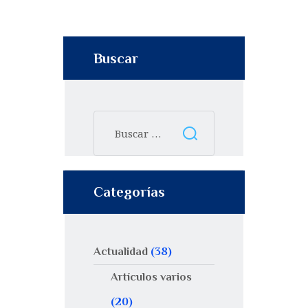
Buscar
Categorías
Actualidad
(38)
Artículos varios
(20)