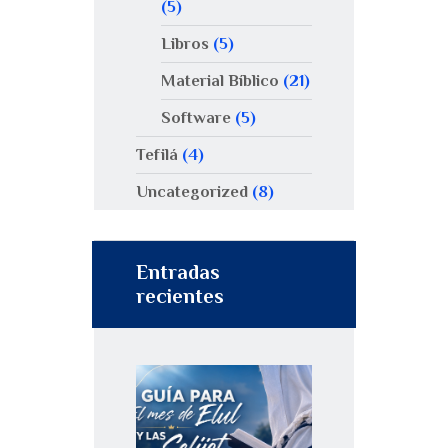
(5)
Libros
(5)
Material Bíblico
(21)
Software
(5)
Tefilá
(4)
Uncategorized
(8)
Entradas
recientes