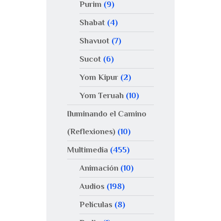
Purim
(9)
Shabat
(4)
Shavuot
(7)
Sucot
(6)
Yom Kipur
(2)
Yom Teruah
(10)
Iluminando el Camino
(Reflexiones)
(10)
Multimedia
(455)
Animación
(10)
Audios
(198)
Películas
(8)