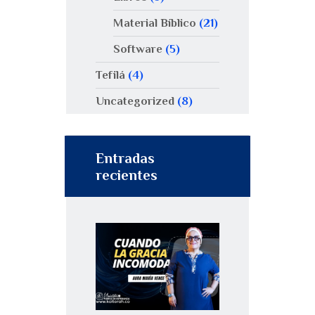
Material Bíblico
(21)
Software
(5)
Tefilá
(4)
Uncategorized
(8)
Entradas
recientes