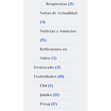
Respuestas
(2)
Notas de Actualidad
(4)
Noticias y Anuncios
(15)
Reflexiones en
Video
(3)
Destacado
(2)
Festividades
(81)
Elul
(5)
Jánuka
(12)
Pésaj
(17)