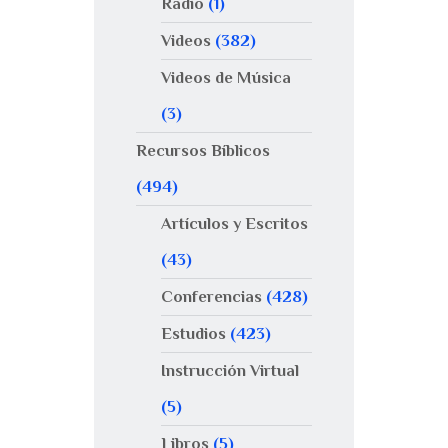
Radio
(1)
Videos
(382)
Videos de Música
(3)
Recursos Bíblicos
(494)
Artículos y Escritos
(43)
Conferencias
(428)
Estudios
(423)
Instrucción Virtual
(5)
Libros
(5)