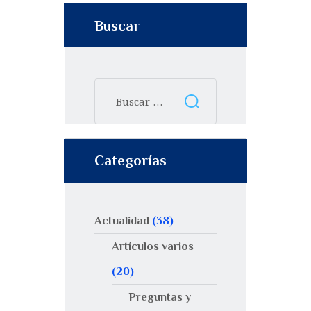
Buscar
Categorías
Actualidad
(38)
Artículos varios
(20)
Preguntas y